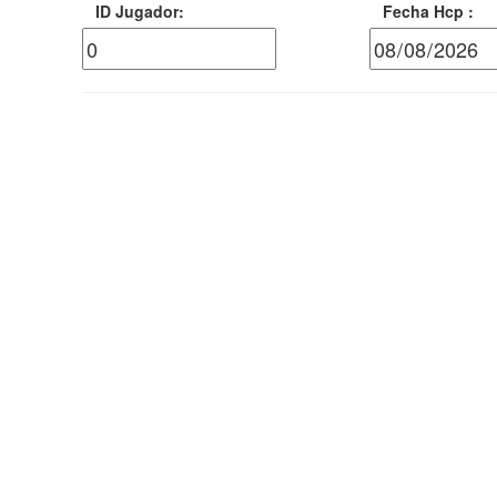
ID Jugador:
Fecha Hcp :